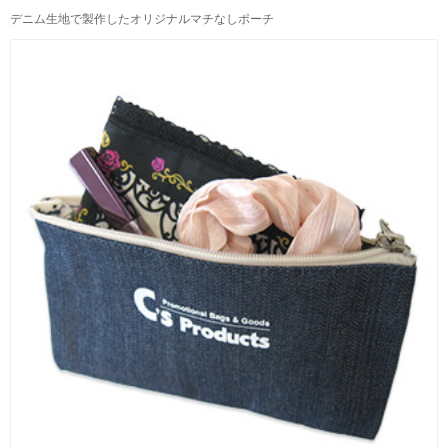
デニム生地で製作したオリジナルマチなしポーチ