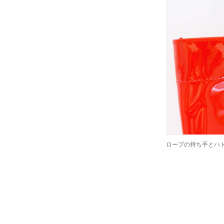
ロープの持ち手とハ