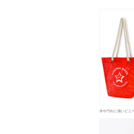
水や汚れに強いビニ