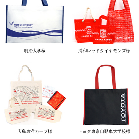
明治大学様
浦和レッドダイヤモンズ様
広島東洋カープ様
トヨタ東京自動車大学校様