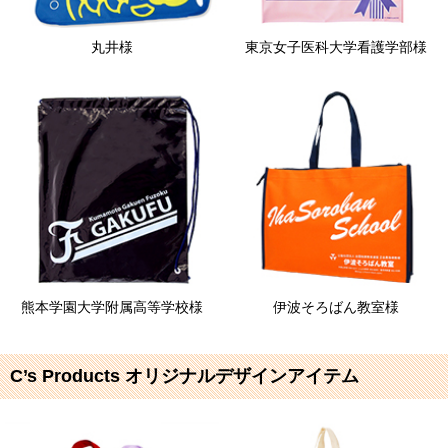
丸井様
東京女子医科大学看護学部様
熊本学園大学附属高等学校様
伊波そろばん教室様
C’s Products オリジナルデザインアイテム