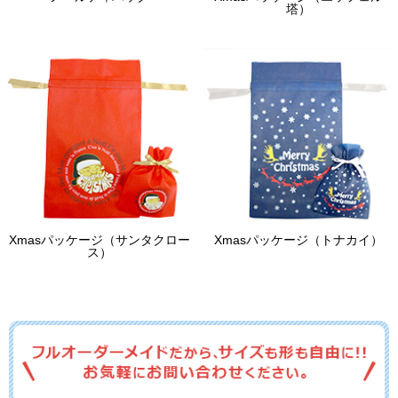
塔）
Xmasパッケージ（サンタクロー
Xmasパッケージ（トナカイ）
ス）