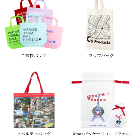
ご挨拶バッグ
マップバッグ
ノベルティバッグ
Xmasパッケージ（エッフェル