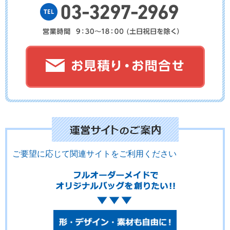
ご要望に応じて関連サイトをご利用ください