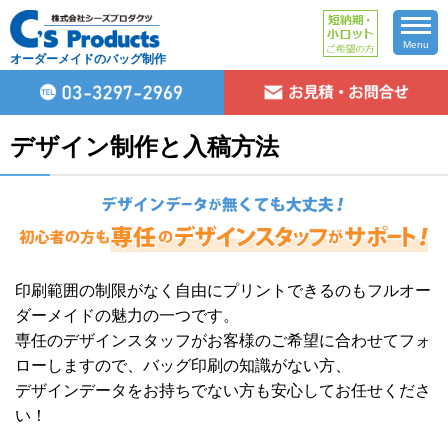
Menu
オーダーメイドのバッグ制作
デザイン制作と入稿方法
印刷範囲の制限がなく自由にプリントできるのもフルオー
ダーメイドの魅力の一つです。
専任のデザインスタッフがお客様のご希望に合わせてフォ
ローしますので、バッグ印刷の知識がない方、
デザインデータをお持ちでない方も安心してお任せくださ
い！