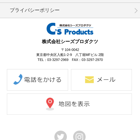
プライバシーポリシー
株式会社シーズプロダクツ
〒104-0042
東京都中央区入船1-2-9 八丁堀MFビル 2階
TEL：03-3297-2969 FAX：03-3297-2970