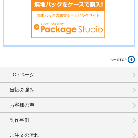
TOPページ
当社の強み
お客様の声
制作事例
ご注文の流れ