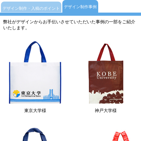
デザイン制作事例
デザイン制作・入稿のポイント
弊社がデザインからお手伝いさせていただいた事例の一部をご紹介
いたします。
東京大学様
神戸大学様