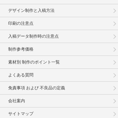
デザイン制作と入稿方法
印刷の注意点
入稿データ制作時の注意点
制作参考価格
素材別 制作のポイント一覧
よくある質問
免責事項 および 不良品の定義
会社案内
サイトマップ