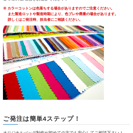
※ カラーコットンは色落ちする場合がありますのでご注意ください。
また製造ロットや製造時期により、色ブレや廃番の場合があります。
詳しくはご発注時、担当者にご相談ください。
ご発注は簡単4ステップ！
オリジナルバッグ制作が初めての方でも安心してご相談下さい！