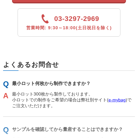
03-3297-2969
営業時間: 9:30～18:00(土日祝日を除く)
よくあるお問合せ
最小ロット何枚から制作できますか？
最小ロット300枚から製作しております。
小ロットでの制作をご希望の場合は弊社別サイト(
e-mybag
)で
ご注文いただけます。
サンプルを確認してから量産することはできますか？