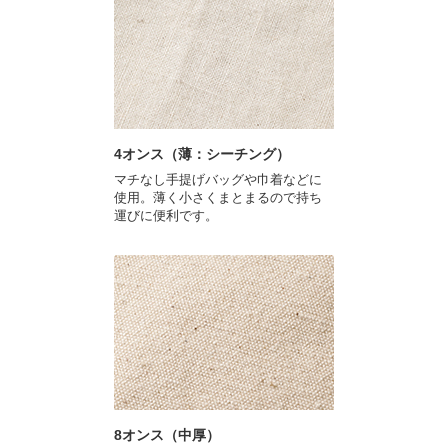
4オンス（薄：シーチング）
マチなし手提げバッグや巾着などに
使用。薄く小さくまとまるので持ち
運びに便利です。
8オンス（中厚）