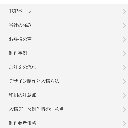
TOPページ
当社の強み
お客様の声
制作事例
ご注文の流れ
デザイン制作と入稿方法
印刷の注意点
入稿データ制作時の注意点
制作参考価格