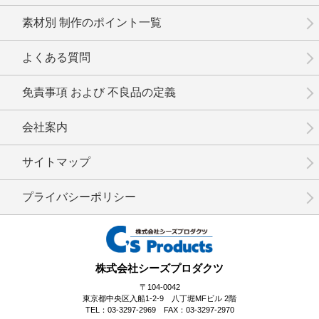
素材別 制作のポイント一覧
よくある質問
免責事項 および 不良品の定義
会社案内
サイトマップ
プライバシーポリシー
株式会社シーズプロダクツ
〒104-0042
東京都中央区入船1-2-9 八丁堀MFビル 2階
TEL：03-3297-2969 FAX：03-3297-2970