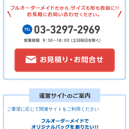
ご要望に応じて関連サイトをご利用ください