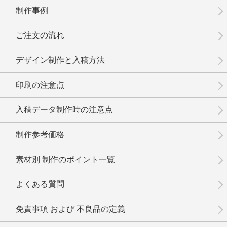
制作事例
ご注文の流れ
デザイン制作と入稿方法
印刷の注意点
入稿データ制作時の注意点
制作参考価格
素材別 制作のポイント一覧
よくある質問
免責事項 および 不良品の定義