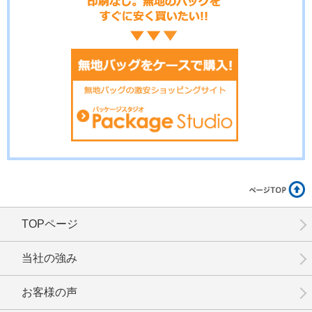
TOPページ
当社の強み
お客様の声