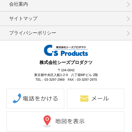
会社案内
サイトマップ
プライバシーポリシー
株式会社シーズプロダクツ
〒104-0042
東京都中央区入船1-2-9 八丁堀MFビル 2階
TEL：03-3297-2969 FAX：03-3297-2970