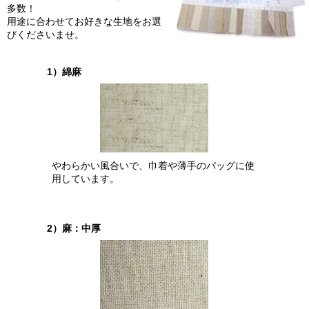
多数！
用途に合わせてお好きな生地をお選
びくださいませ。
1）綿麻
やわらかい風合いで、巾着や薄手のバッグに使
用しています。
2）麻：中厚