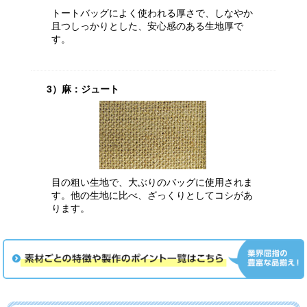
トートバッグによく使われる厚さで、しなやか
且つしっかりとした、安心感のある生地厚で
す。
3）麻：ジュート
目の粗い生地で、大ぶりのバッグに使用されま
す。他の生地に比べ、ざっくりとしてコシがあ
ります。