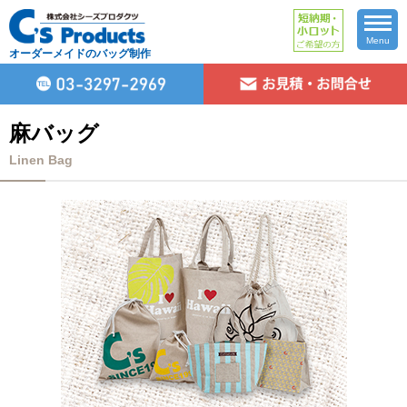
Menu
オーダーメイドのバッグ制作
麻バッグ
Linen Bag