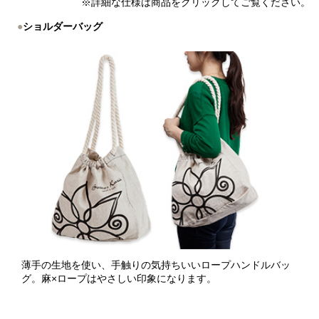
※詳細な仕様は商品をクリックしてご覧ください。
ショルダーバッグ
薄手の生地を使い、手触りの気持ちいいロープハンドルバッ
グ。麻×ロープはやさしい印象になります。