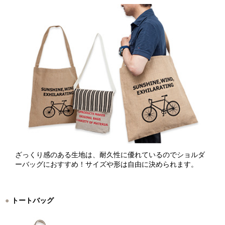
ざっくり感のある生地は、耐久性に優れているのでショルダ
ーバッグにおすすめ！サイズや形は自由に決められます。
トートバッグ