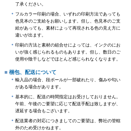
了承ください。
フルカラー印刷の場合、いずれの印刷方法であっても
色見本のご支給をお願いします。但し、色見本のご支
給があっても、素材によって再現される色の見え方に
違いが出ます。
印刷の方法と素材の組合せによっては、インクのにお
いが強く感じられるものもあります。但し、数日のご
使用や陰干しなどでほとんど感じられなくなります。
梱包、配送について
輸入品の場合、段ボールが一部破れたり、傷みや匂い
がある場合があります。
基本的に、配送の時間指定はお受けしておりません。
午前、午後のご要望に応じて配送手配は致しますが、
遅延する場合もございます。
配送業者の対応につきましてのご要望は、弊社の管轄
外のため受けかねます。