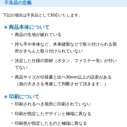
不良品の定義
下記の場合は不良品として対応いたします。
商品本体について
商品の生地が破れている
持ち手や本体など、本来縫製などで取り付けられる箇
所がきちんと取り付けられていない
決定した仕様の部材（ボタン、ファスナー等）が付い
てない
商品サイズが仕様書と比べ30mm以上の誤差がある
（袋の大きさを考慮して判断させて頂きます。）
印刷について
印刷されるべき箇所に印刷されていない
印刷が指定したデザインと極端に異なる
印刷色が指定したものと極端に異なる