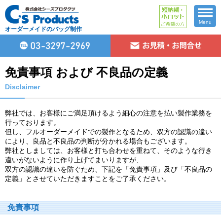
Menu
オーダーメイドのバッグ制作
免責事項 および 不良品の定義
Disclaimer
弊社では、お客様にご満足頂けるよう細心の注意を払い製作業務を
行っております。
但し、フルオーダーメイドでの製作となるため、双方の認識の違い
により、良品と不良品の判断が分かれる場合もございます。
弊社としましては、お客様と打ち合わせを重ねて、そのような行き
違いがないように作り上げてまいりますが、
双方の認識の違いを防ぐため、下記を「免責事項」及び「不良品の
定義」とさせていただきますことをご了承ください。
免責事項