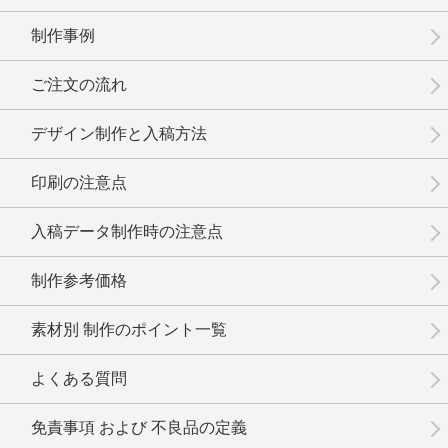
制作事例
ご注文の流れ
デザイン制作と入稿方法
印刷の注意点
入稿データ制作時の注意点
制作参考価格
素材別 制作のポイント一覧
よくある質問
免責事項 および 不良品の定義