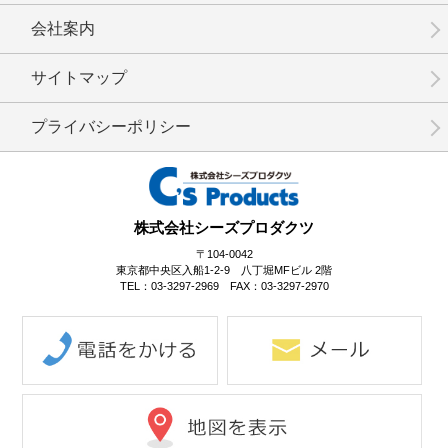
会社案内
サイトマップ
プライバシーポリシー
株式会社シーズプロダクツ
〒104-0042
東京都中央区入船1-2-9 八丁堀MFビル 2階
TEL：03-3297-2969 FAX：03-3297-2970