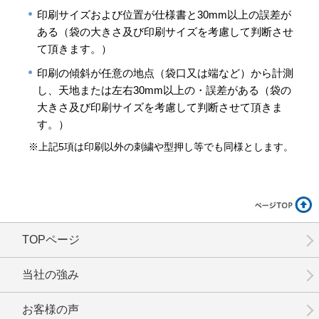
印刷サイズおよび位置が仕様書と30mm以上の誤差が
ある（袋の大きさ及び印刷サイズを考慮して判断させ
て頂きます。）
印刷の傾斜が任意の地点（袋口又は端など）から計測
し、天地または左右30mm以上の・誤差がある（袋の
大きさ及び印刷サイズを考慮して判断させて頂きま
す。）
※上記5項は印刷以外の刺繍や型押し等でも同様とします。
TOPページ
当社の強み
お客様の声