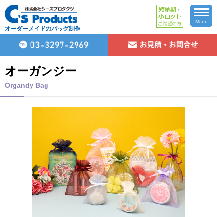
Menu
オーダーメイドのバッグ制作
オーガンジー
Organdy Bag