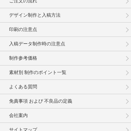
ご注文の流れ
デザイン制作と入稿方法
印刷の注意点
入稿データ制作時の注意点
制作参考価格
素材別 制作のポイント一覧
よくある質問
免責事項 および 不良品の定義
会社案内
サイトマップ