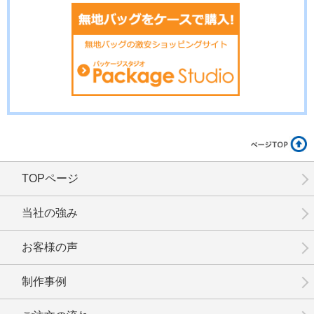
TOPページ
当社の強み
お客様の声
制作事例