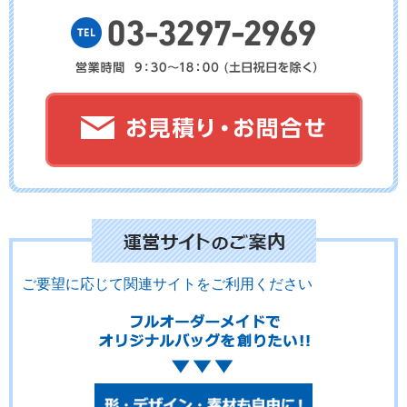
ご要望に応じて関連サイトをご利用ください