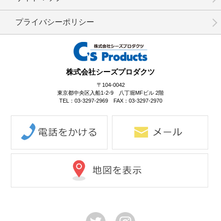
プライバシーポリシー
株式会社シーズプロダクツ
〒104-0042
東京都中央区入船1-2-9 八丁堀MFビル 2階
TEL：03-3297-2969 FAX：03-3297-2970