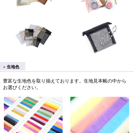
生地色
豊富な生地色を取り揃えております。生地見本帳の中から
お選びください。