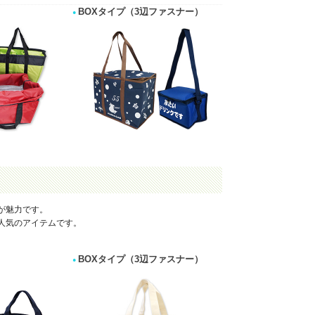
BOXタイプ（3辺ファスナー）
が魅力です。
人気のアイテムです。
BOXタイプ（3辺ファスナー）