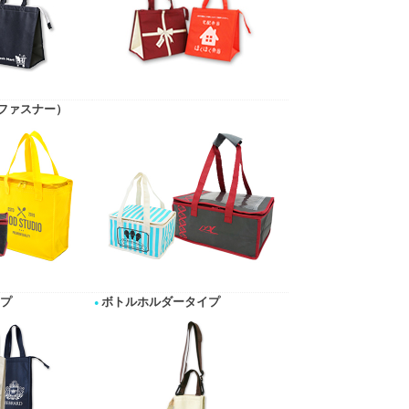
辺ファスナー）
プ
ボトルホルダータイプ