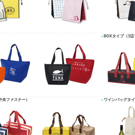
BOXタイプ（3
中央ファスナー）
ワインバッグタイ