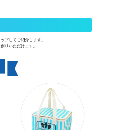
アップしてご紹介します。
お創りいただけます。