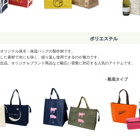
ポリエステル
オリジナル保冷・保温バッグの製作例です。
した素材で水にも強く、繰り返し使用できるのが魅力です。
念品、オリジナルブランド商品など幅広い需要に対応する人気のアイテムです。
船底タイプ