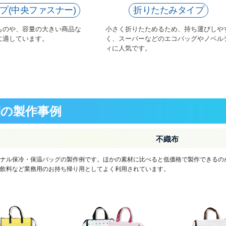
イプ(中央ファスナー)
折りたたみタイプ
ものや、容量の大きい商品な
小さく折りたためるため、持ち運びしや
に適しています。
く、スーパーなどのエコバッグやノベル
ィに人気です。
別の製作事例
不織布
ナル保冷・保温バッグの製作例です。ほかの素材に比べると低価格で製作できるの
飲料など業務用のお持ち帰り用としてよく利用されています。