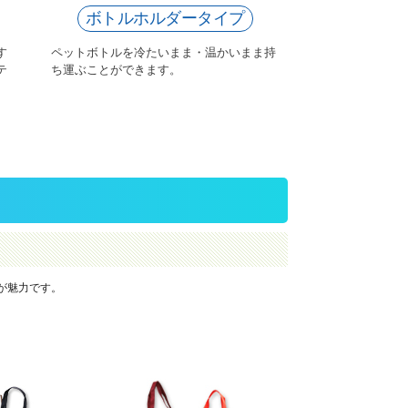
ボトルホルダータイプ
す
ペットボトルを冷たいまま・温かいまま持
テ
ち運ぶことができます。
が魅力です。