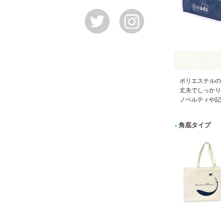
ポリエステルの
丈夫でしっかり
ノベルティや記
角底タイプ