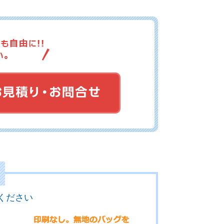
11-073
No.11-072
No.11-071
11-069
No.11-068
No.11-067
11-066
No.11-065
No.11-064
ください
11-063
No.11-062
No.11-061