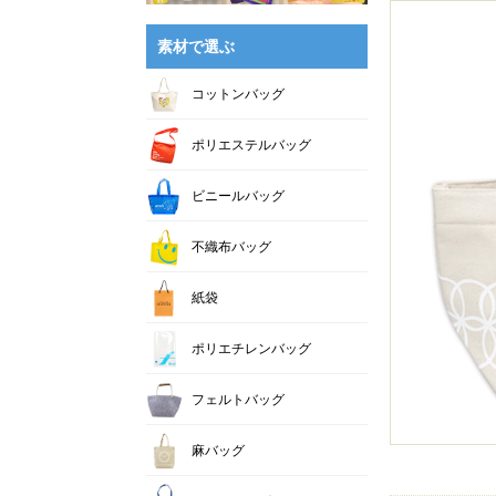
素材で選ぶ
コットンバッグ
ポリエステルバッグ
ビニールバッグ
不織布バッグ
紙袋
ポリエチレンバッグ
フェルトバッグ
麻バッグ