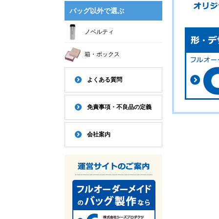
バッグ以外で選ぶ
ノベルティ
箱・ボックス
よくある質問
免責事項・不良品の定義
会社案内