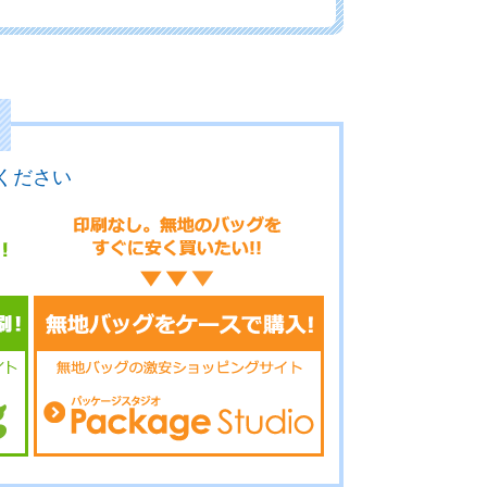
01-109
No.01-108
No.01-107
ください
01-106
No.1-105
No.1-104
.1-103
No.1-102
No.1-101