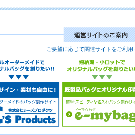
No.
ご要望に応じて関連サイトをご利用
No.
No