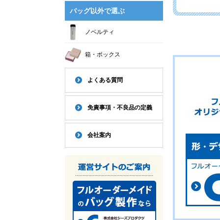
バッグ以外で選ぶ
ノベルティ
箱・ボックス
よくある質問
免責事項・不良品の定義
会社案内