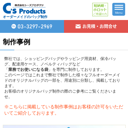
Menu
オーダーメイドのバッグ制作
制作事例
弊社では、ショッピングバッグやラッピング用資材、保冷バッ
グ、配達用ケース、ノベルティバッグなど
「
業務でお使いになる袋
」を専門に制作しております。
このページではこれまで弊社で制作した様々なフルオーダーメイ
ドのオリジナルバッグの一部を、用途別に分類し、掲載しており
ます。
お客様のオリジナルバッグ制作の際のご参考にご覧くださいま
せ。
※こちらに掲載している制作事例はお客様の許可をいただ
いてご紹介しております。