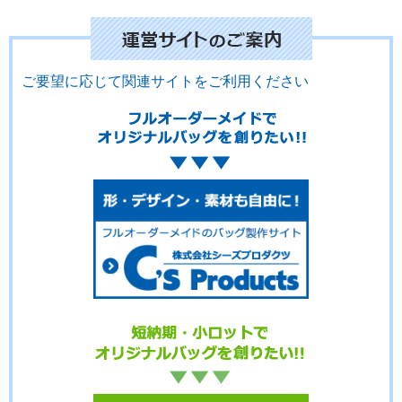
No.01-130
No.01-129
No.01-128
ご要望に応じて関連サイトをご利用ください
No.01-126
No.01-124
No.01-123
No.01-122
No.01-121
No.01-120