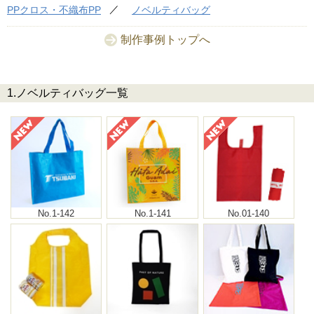
PPクロス・不織布PP
ノベルティバッグ
制作事例トップへ
1.ノベルティバッグ一覧
No.1-142
No.1-141
No.01-140