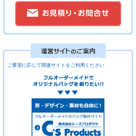
No.01-130
No.01-129
No.01-128
ご要望に応じて関連サイトをご利用ください
No.01-126
No.01-124
No.01-123
No.01-122
No.01-121
No.01-120