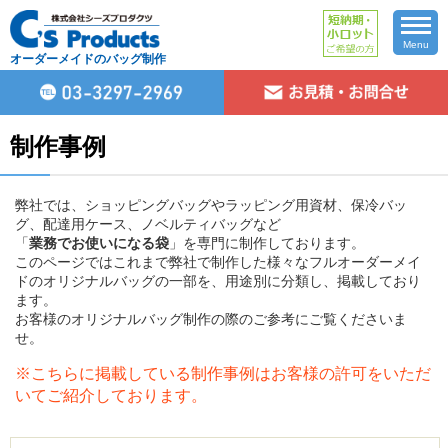
Menu
オーダーメイドのバッグ制作
制作事例
弊社では、ショッピングバッグやラッピング用資材、保冷バッ
グ、配達用ケース、ノベルティバッグなど
「
業務でお使いになる袋
」を専門に制作しております。
このページではこれまで弊社で制作した様々なフルオーダーメイ
ドのオリジナルバッグの一部を、用途別に分類し、掲載しており
ます。
お客様のオリジナルバッグ制作の際のご参考にご覧くださいま
せ。
※こちらに掲載している制作事例はお客様の許可をいただ
いてご紹介しております。