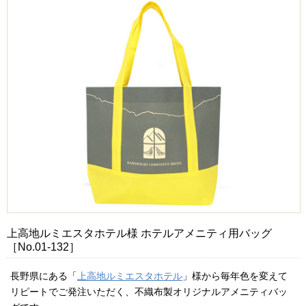
上高地ルミエスタホテル様 ホテルアメニティ用バッグ
［No.01-132］
長野県にある「
上高地ルミエスタホテル
」様から毎年色を変えて
リピートでご発注いただく、不織布製オリジナルアメニティバッ