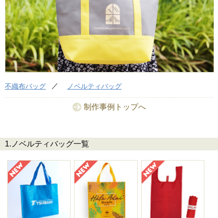
不織布バッグ
ノベルティバッグ
制作事例トップへ
1.ノベルティバッグ一覧