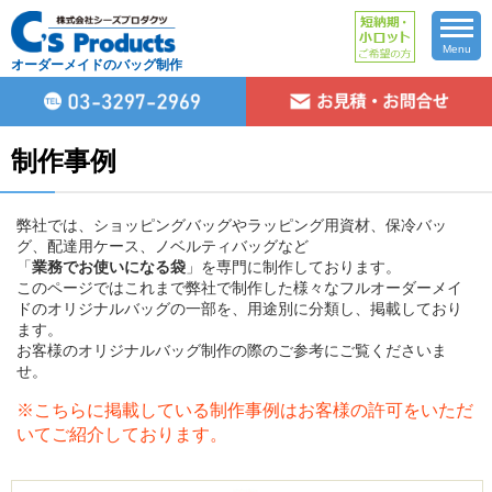
Menu
オーダーメイドのバッグ制作
制作事例
弊社では、ショッピングバッグやラッピング用資材、保冷バッ
グ、配達用ケース、ノベルティバッグなど
「
業務でお使いになる袋
」を専門に制作しております。
このページではこれまで弊社で制作した様々なフルオーダーメイ
ドのオリジナルバッグの一部を、用途別に分類し、掲載しており
ます。
お客様のオリジナルバッグ制作の際のご参考にご覧くださいま
せ。
※こちらに掲載している制作事例はお客様の許可をいただ
いてご紹介しております。