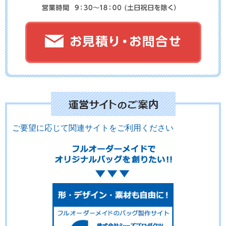
No.01-133
No.01-132
No.01-131
No.01-130
No.01-129
No.01-128
ご要望に応じて関連サイトをご利用ください
No.01-126
No.01-124
No.01-123