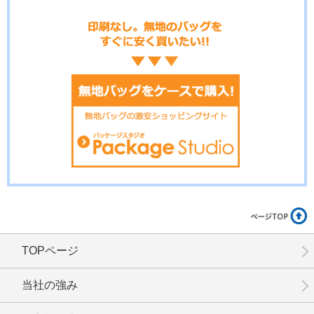
No.01-115
No.01-114
No.01-113
No.01-112
No.01-111
No.01-110
TOPページ
No.01-109
No.01-108
No.01-107
当社の強み