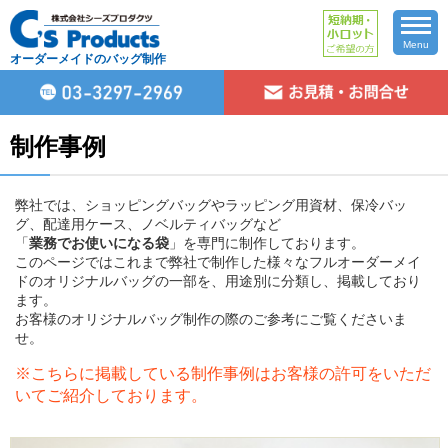
Menu
オーダーメイドのバッグ制作
制作事例
弊社では、ショッピングバッグやラッピング用資材、保冷バッ
グ、配達用ケース、ノベルティバッグなど
「
業務でお使いになる袋
」を専門に制作しております。
このページではこれまで弊社で制作した様々なフルオーダーメイ
ドのオリジナルバッグの一部を、用途別に分類し、掲載しており
ます。
お客様のオリジナルバッグ制作の際のご参考にご覧くださいま
せ。
※こちらに掲載している制作事例はお客様の許可をいただ
いてご紹介しております。