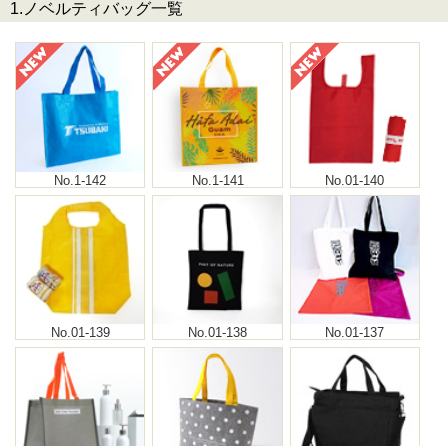
1.ノベルティバッグ一覧
No.1-142
No.1-141
No.01-140
No.01-139
No.01-138
No.01-137