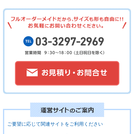
No.01-136
No.01-135
No.01-134
No.01-133
No.01-132
No.01-131
No.01-130
No.01-129
No.01-128
ご要望に応じて関連サイトをご利用ください