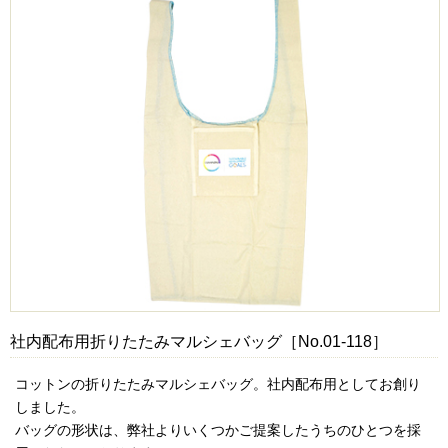
社内配布用折りたたみマルシェバッグ［No.01-118］
コットンの折りたたみマルシェバッグ。社内配布用としてお創り
しました。
バッグの形状は、弊社よりいくつかご提案したうちのひとつを採