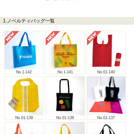
1.ノベルティバッグ一覧
No.1-142
No.1-141
No.01-140
No.01-139
No.01-138
No.01-137