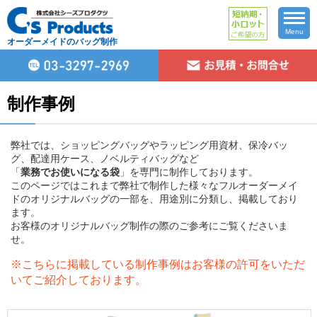
Menu
オーダーメイドのバッグ制作
制作事例
弊社では、ショッピングバッグやラッピング用資材、保冷バッ
グ、配達用ケース、ノベルティバッグなど
「
業務でお使いになる袋
」を専門に制作しております。
このページではこれまで弊社で制作した様々なフルオーダーメイ
ドのオリジナルバッグの一部を、用途別に分類し、掲載しており
ます。
お客様のオリジナルバッグ制作の際のご参考にご覧くださいま
せ。
※こちらに掲載している制作事例はお客様の許可をいただ
いてご紹介しております。