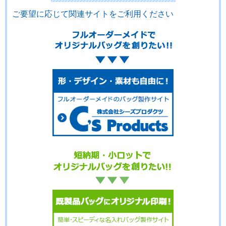
ご要望に応じて関連サイトをご利用ください
No.01-126
No.01-124
No.01-123
No.01-122
No.01-121
No.01-120
No.01-118
No.01-117
No.01-116