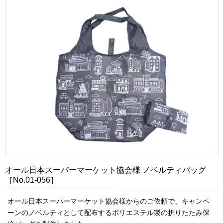
オール日本スーパーマーケット協会様 ノベルティバッグ
［No.01-056］
オール日本スーパーマーケット協会様からのご依頼で、キャンペ
ーンのノベルティとして配布するポリエステル製の折りたたみ保