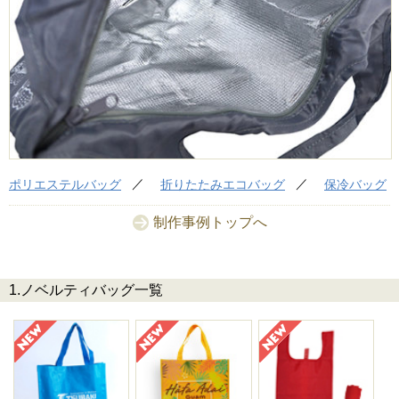
ポリエステルバッグ
折りたたみエコバッグ
保冷バッグ
制作事例トップへ
1.ノベルティバッグ一覧