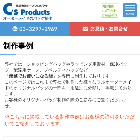
Menu
オーダーメイドのバッグ制作
制作事例
弊社では、ショッピングバッグやラッピング用資材、保冷バッ
グ、配達用ケース、ノベルティバッグなど
「
業務でお使いになる袋
」を専門に制作しております。
このページではこれまで弊社で制作した様々なフルオーダーメイ
ドのオリジナルバッグの一部を、用途別に分類し、掲載しており
ます。
お客様のオリジナルバッグ制作の際のご参考にご覧くださいま
せ。
※こちらに掲載している制作事例はお客様の許可をいただ
いてご紹介しております。