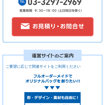
No.01-133
No.01-132
No.01-131
No.01-130
No.01-129
No.01-128
ご要望に応じて関連サイトをご利用ください
No.01-126
No.01-124
No.01-123