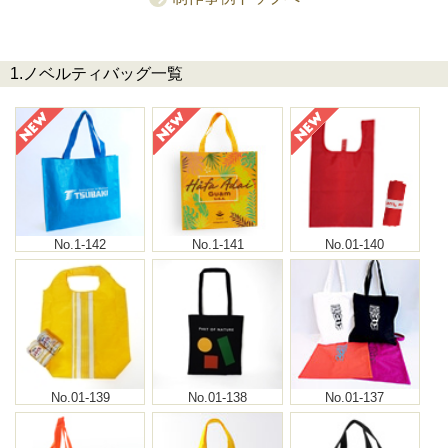
1.ノベルティバッグ一覧
No.1-142
No.1-141
No.01-140
No.01-139
No.01-138
No.01-137