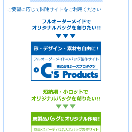
ご要望に応じて関連サイトをご利用ください
No.01-126
No.01-124
No.01-123
No.01-122
No.01-121
No.01-120
No.01-118
No.01-117
No.01-116