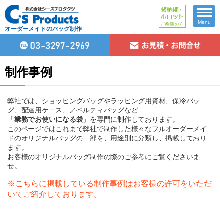
Menu
オーダーメイドのバッグ制作
制作事例
弊社では、ショッピングバッグやラッピング用資材、保冷バッ
グ、配達用ケース、ノベルティバッグなど
「
業務でお使いになる袋
」を専門に制作しております。
このページではこれまで弊社で制作した様々なフルオーダーメイ
ドのオリジナルバッグの一部を、用途別に分類し、掲載しており
ます。
お客様のオリジナルバッグ制作の際のご参考にご覧くださいま
せ。
※こちらに掲載している制作事例はお客様の許可をいただ
いてご紹介しております。