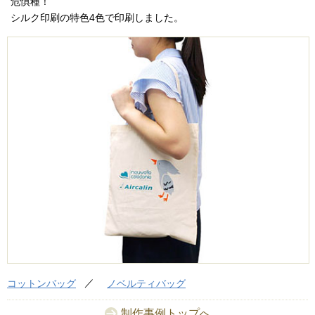
危惧種！
シルク印刷の特色4色で印刷しました。
コットンバッグ
ノベルティバッグ
制作事例トップへ