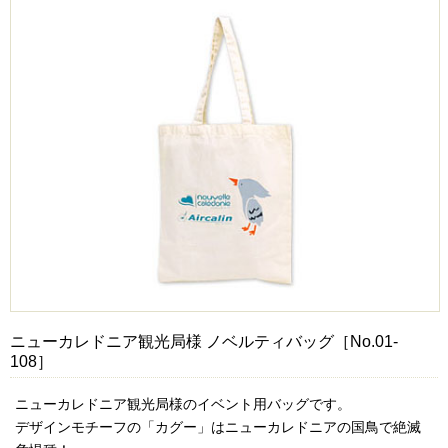
ニューカレドニア観光局様 ノベルティバッグ［No.01-
108］
ニューカレドニア観光局様のイベント用バッグです。
デザインモチーフの「カグー」はニューカレドニアの国鳥で絶滅