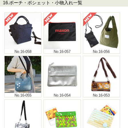
16.ポーチ・ポシェット・小物入れ一覧
No.16-058
No.16-057
No.16-056
No.16-055
No.16-054
No.16-053