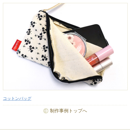
コットンバッグ
制作事例トップへ