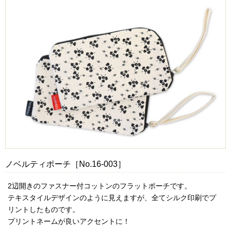
ノベルティポーチ［No.16-003］
2辺開きのファスナー付コットンのフラットポーチです。
テキスタイルデザインのように見えますが、全てシルク印刷でプ
リントしたものです。
プリントネームが良いアクセントに！