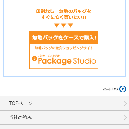
No.16-033
No.16-032
No.16-031
No.16-030
No.16-028
No.16-026
TOPページ
No.16-025
No.16-024
No.16-023
当社の強み