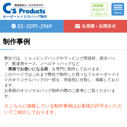
Menu
オーダーメイドのバッグ制作
制作事例
弊社では、ショッピングバッグやラッピング用資材、保冷バッ
グ、配達用ケース、ノベルティバッグなど
「
業務でお使いになる袋
」を専門に制作しております。
このページではこれまで弊社で制作した様々なフルオーダーメイ
ドのオリジナルバッグの一部を、用途別に分類し、掲載しており
ます。
お客様のオリジナルバッグ制作の際のご参考にご覧くださいま
せ。
※こちらに掲載している制作事例はお客様の許可をいただ
いてご紹介しております。