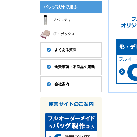
バッグ以外で選ぶ
ノベルティ
箱・ボックス
よくある質問
免責事項・不良品の定義
会社案内