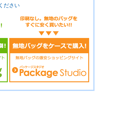
ください
16-025
No.16-024
No.16-023
16-022
No.16-021
No.16-019
16-018
No.16-017
No.16-016