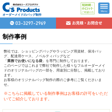
Menu
オーダーメイドのバッグ制作
制作事例
弊社では、ショッピングバッグやラッピング用資材、保冷バッ
グ、配達用ケース、ノベルティバッグなど
「
業務でお使いになる袋
」を専門に制作しております。
このページではこれまで弊社で制作した様々なフルオーダーメイ
ドのオリジナルバッグの一部を、用途別に分類し、掲載しており
ます。
お客様のオリジナルバッグ制作の際のご参考にご覧くださいま
せ。
※こちらに掲載している制作事例はお客様の許可をいただ
いてご紹介しております。