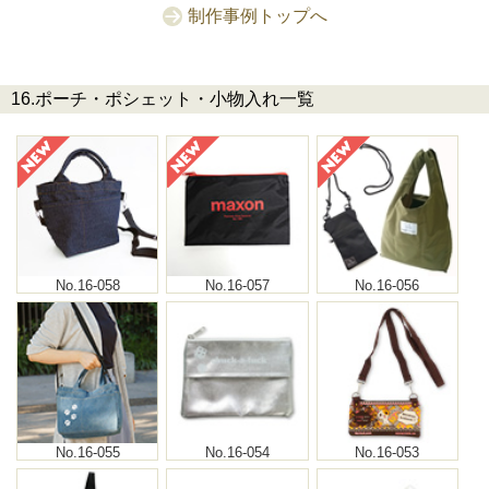
制作事例トップへ
16.ポーチ・ポシェット・小物入れ一覧
No.16-058
No.16-057
No.16-056
No.16-055
No.16-054
No.16-053