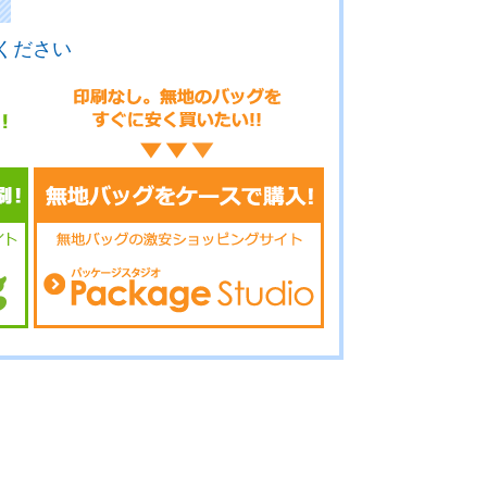
ください
16-025
No.16-024
No.16-023
16-022
No.16-021
No.16-019
16-018
No.16-017
No.16-016