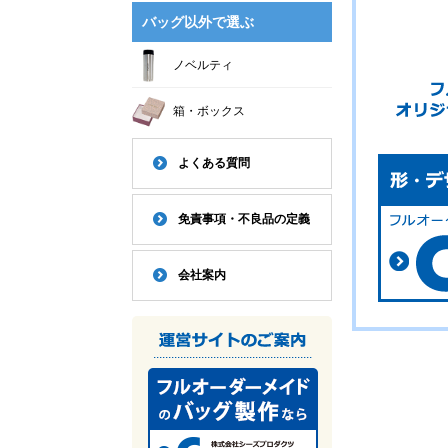
バッグ以外で選ぶ
ノベルティ
箱・ボックス
よくある質問
免責事項・不良品の定義
会社案内