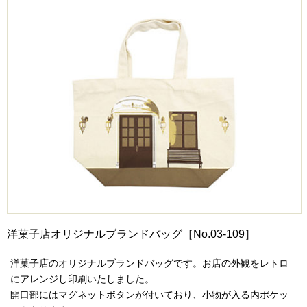
洋菓子店オリジナルブランドバッグ［No.03-109］
洋菓子店のオリジナルブランドバッグです。お店の外観をレトロ
にアレンジし印刷いたしました。
開口部にはマグネットボタンが付いており、小物が入る内ポケッ