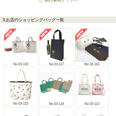
制作事例トップへ
3.お店のショッピングバッグ一覧
No.03-118
No.03-117
No.03-116
No.03-115
No.03-114
No.03-113