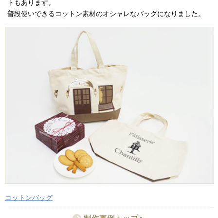
トもあります。
普段使いできるコットン素材のオシャレなバッグになりました。
コットンバッグ