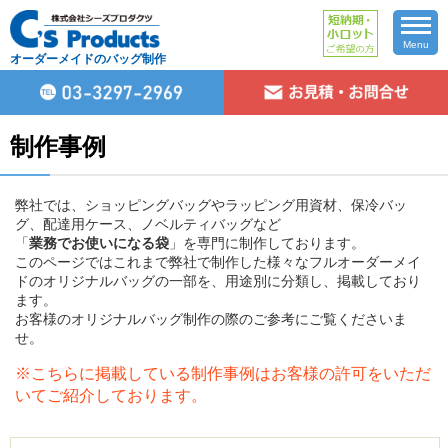
Menu
オーダーメイドのバッグ制作
制作事例
弊社では、ショッピングバッグやラッピング用資材、保冷バッ
グ、配達用ケース、ノベルティバッグなど
「
業務でお使いになる袋
」を専門に制作しております。
このページではこれまで弊社で制作した様々なフルオーダーメイ
ドのオリジナルバッグの一部を、用途別に分類し、掲載しており
ます。
お客様のオリジナルバッグ制作の際のご参考にご覧くださいま
せ。
※こちらに掲載している制作事例はお客様の許可をいただ
いてご紹介しております。