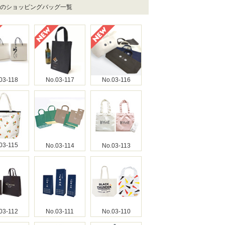
店のショッピングバッグ一覧
03-118
No.03-117
No.03-116
03-115
No.03-114
No.03-113
03-112
No.03-111
No.03-110