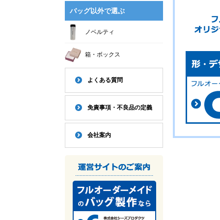
バッグ以外で選ぶ
ノベルティ
箱・ボックス
よくある質問
免責事項・不良品の定義
会社案内