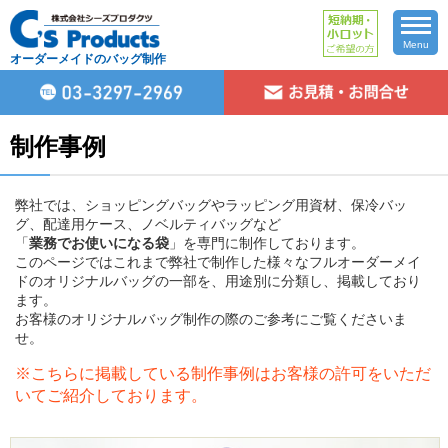
Menu
オーダーメイドのバッグ制作
制作事例
弊社では、ショッピングバッグやラッピング用資材、保冷バッ
グ、配達用ケース、ノベルティバッグなど
「
業務でお使いになる袋
」を専門に制作しております。
このページではこれまで弊社で制作した様々なフルオーダーメイ
ドのオリジナルバッグの一部を、用途別に分類し、掲載しており
ます。
お客様のオリジナルバッグ制作の際のご参考にご覧くださいま
せ。
※こちらに掲載している制作事例はお客様の許可をいただ
いてご紹介しております。