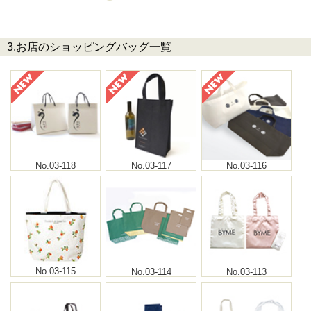
3.お店のショッピングバッグ一覧
No.03-118
No.03-117
No.03-116
No.03-115
No.03-114
No.03-113