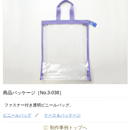
商品パッケージ［No.3-038］
ファスナー付き透明ビニールバッグ。
ビニールバッグ
ケース＆パッケージ
制作事例トップへ