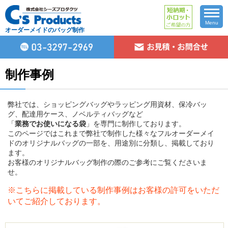
Menu
オーダーメイドのバッグ制作
制作事例
弊社では、ショッピングバッグやラッピング用資材、保冷バッ
グ、配達用ケース、ノベルティバッグなど
「
業務でお使いになる袋
」を専門に制作しております。
このページではこれまで弊社で制作した様々なフルオーダーメイ
ドのオリジナルバッグの一部を、用途別に分類し、掲載しており
ます。
お客様のオリジナルバッグ制作の際のご参考にご覧くださいま
せ。
※こちらに掲載している制作事例はお客様の許可をいただ
いてご紹介しております。