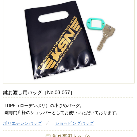
鍵お渡し用バッグ［No.03-057］
LDPE（ローデンポリ）の小さめバッグ。
鍵専門店様のショッパーとしてお使いいただいております。
ポリエチレンバッグ
ショッピングバッグ
制作事例トップへ