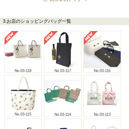
3.お店のショッピングバッグ一覧
No.03-118
No.03-117
No.03-116
No.03-115
No.03-114
No.03-113