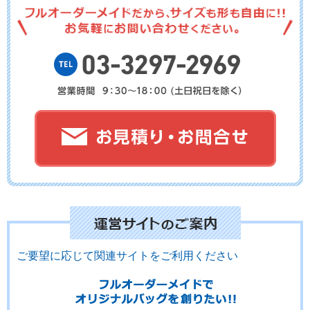
No.03-109
No.03-108
No.03-107
No.03-106
No.03-105
No.03-104
ご要望に応じて関連サイトをご利用ください