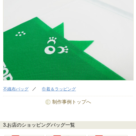
不織布バッグ
巾着＆ラッピング
制作事例トップへ
3.お店のショッピングバッグ一覧