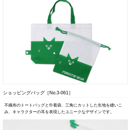
ショッピングバッグ［No.3-061］
不織布のトートバッグと巾着袋。三角にカットした生地を縫いこ
み、キャラクターの耳を表現したユニークなデザインです。