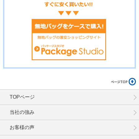
No.3-094
No.3-093
No.3-092
No.3-091
No.3-090
No.3-089
TOPページ
No.3-086
No.3-085
No.3-084
当社の強み
お客様の声