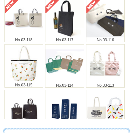
No.03-118
No.03-117
No.03-116
No.03-115
No.03-114
No.03-113
No.03-112
No.03-111
No.03-110