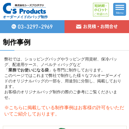
Menu
オーダーメイドのバッグ制作
制作事例
弊社では、ショッピングバッグやラッピング用資材、保冷バッ
グ、配達用ケース、ノベルティバッグなど
「
業務でお使いになる袋
」を専門に制作しております。
このページではこれまで弊社で制作した様々なフルオーダーメイ
ドのオリジナルバッグの一部を、用途別に分類し、掲載しており
ます。
お客様のオリジナルバッグ制作の際のご参考にご覧くださいま
せ。
※こちらに掲載している制作事例はお客様の許可をいただ
いてご紹介しております。