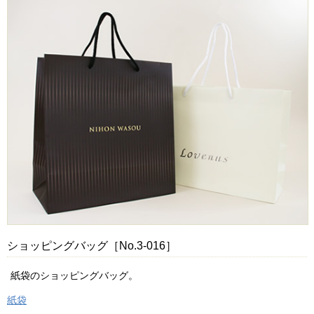
ショッピングバッグ［No.3-016］
紙袋のショッピングバッグ。
紙袋