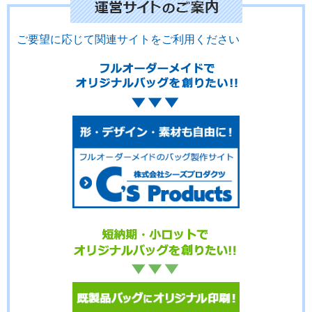
ご要望に応じて関連サイトをご利用ください
No.3-103
No.3-102
No.3-101
No.3-100
No.3-099
No.3-098
No.3-097
No.3-096
No.3-095