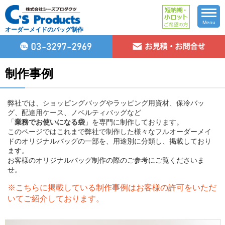
Menu
オーダーメイドのバッグ制作
制作事例
弊社では、ショッピングバッグやラッピング用資材、保冷バッ
グ、配達用ケース、ノベルティバッグなど
「
業務でお使いになる袋
」を専門に制作しております。
このページではこれまで弊社で制作した様々なフルオーダーメイ
ドのオリジナルバッグの一部を、用途別に分類し、掲載しており
ます。
お客様のオリジナルバッグ制作の際のご参考にご覧くださいま
せ。
※こちらに掲載している制作事例はお客様の許可をいただ
いてご紹介しております。