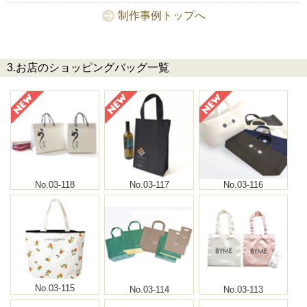
制作事例トップへ
3.お店のショッピングバッグ一覧
No.03-118
No.03-117
No.03-116
No.03-115
No.03-114
No.03-113