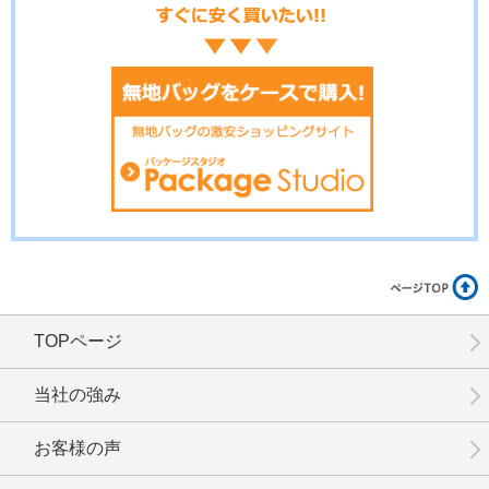
No.3-094
No.3-093
No.3-092
No.3-091
No.3-090
No.3-089
TOPページ
No.3-086
No.3-085
No.3-084
当社の強み
お客様の声