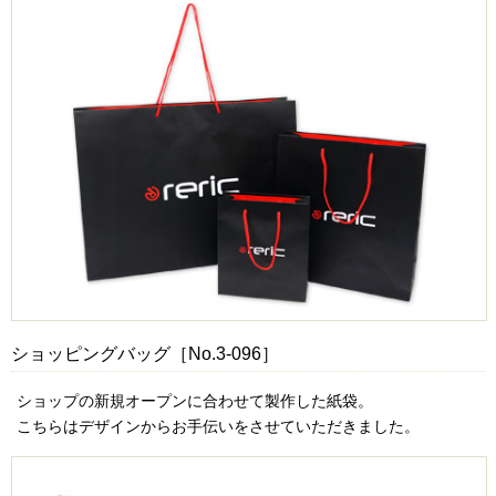
ショッピングバッグ［No.3-096］
ショップの新規オープンに合わせて製作した紙袋。
こちらはデザインからお手伝いをさせていただきました。