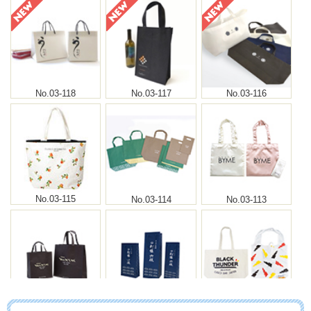
No.03-118
No.03-117
No.03-116
No.03-115
No.03-114
No.03-113
No.03-112
No.03-111
No.03-110