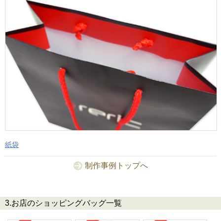
紙袋
制作事例トップへ
3.お店のショッピングバッグ一覧