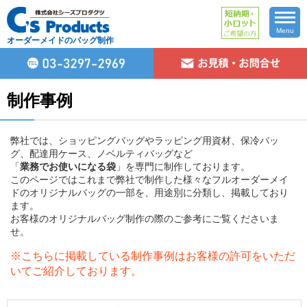
Menu
オーダーメイドのバッグ制作
制作事例
弊社では、ショッピングバッグやラッピング用資材、保冷バッ
グ、配達用ケース、ノベルティバッグなど
「
業務でお使いになる袋
」を専門に制作しております。
このページではこれまで弊社で制作した様々なフルオーダーメイ
ドのオリジナルバッグの一部を、用途別に分類し、掲載しており
ます。
お客様のオリジナルバッグ制作の際のご参考にご覧くださいま
せ。
※こちらに掲載している制作事例はお客様の許可をいただ
いてご紹介しております。