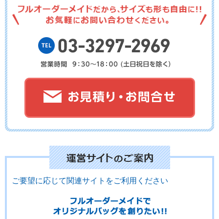
No.03-109
No.03-108
No.03-107
No.03-106
No.03-105
No.03-104
ご要望に応じて関連サイトをご利用ください