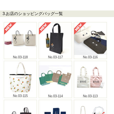
3.お店のショッピングバッグ一覧
No.03-118
No.03-117
No.03-116
No.03-115
No.03-114
No.03-113