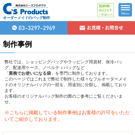
Menu
オーダーメイドのバッグ制作
制作事例
弊社では、ショッピングバッグやラッピング用資材、保冷バッ
グ、配達用ケース、ノベルティバッグなど
「
業務でお使いになる袋
」を専門に制作しております。
このページではこれまで弊社で制作した様々なフルオーダーメイ
ドのオリジナルバッグの一部を、用途別に分類し、掲載しており
ます。
お客様のオリジナルバッグ制作の際のご参考にご覧くださいま
せ。
※こちらに掲載している制作事例はお客様の許可をいただ
いてご紹介しております。