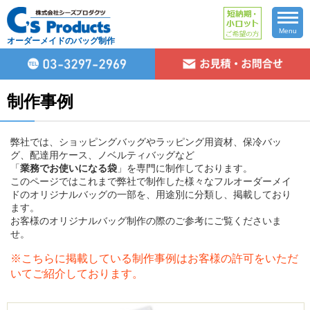
Menu
オーダーメイドのバッグ制作
制作事例
弊社では、ショッピングバッグやラッピング用資材、保冷バッ
グ、配達用ケース、ノベルティバッグなど
「
業務でお使いになる袋
」を専門に制作しております。
このページではこれまで弊社で制作した様々なフルオーダーメイ
ドのオリジナルバッグの一部を、用途別に分類し、掲載しており
ます。
お客様のオリジナルバッグ制作の際のご参考にご覧くださいま
せ。
※こちらに掲載している制作事例はお客様の許可をいただ
いてご紹介しております。