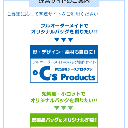
ご要望に応じて関連サイトをご利用ください
No.3-103
No.3-102
No.3-101
No.3-100
No.3-099
No.3-098
No.3-097
No.3-096
No.3-095