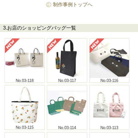
制作事例トップへ
3.お店のショッピングバッグ一覧
No.03-118
No.03-117
No.03-116
No.03-115
No.03-114
No.03-113