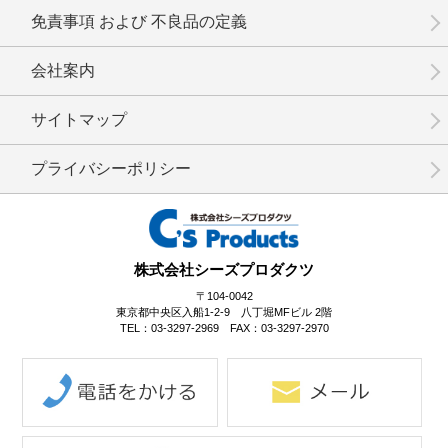
免責事項 および 不良品の定義
会社案内
サイトマップ
プライバシーポリシー
株式会社シーズプロダクツ
〒104-0042
東京都中央区入船1-2-9 八丁堀MFビル 2階
TEL：03-3297-2969 FAX：03-3297-2970