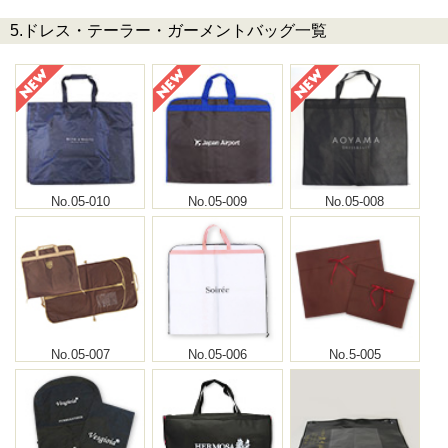
5.ドレス・テーラー・ガーメントバッグ一覧
No.05-010
No.05-009
No.05-008
No.05-007
No.05-006
No.5-005