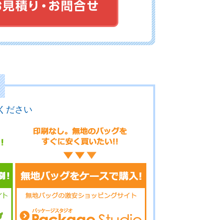
21-017
No.21-016
No.21-015
21-014
No.21-013
No.21-012
ください
21-011
No.21-010
No.21-009
21-008
No.21-007
No.21-006