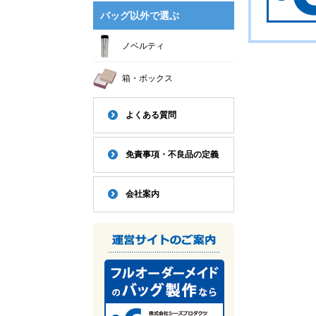
バッグ以外で選ぶ
ノベルティ
箱・ボックス
よくある質問
免責事項・不良品の定義
会社案内