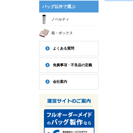
バッグ以外で選ぶ
ノベルティ
箱・ボックス
よくある質問
免責事項・不良品の定義
会社案内