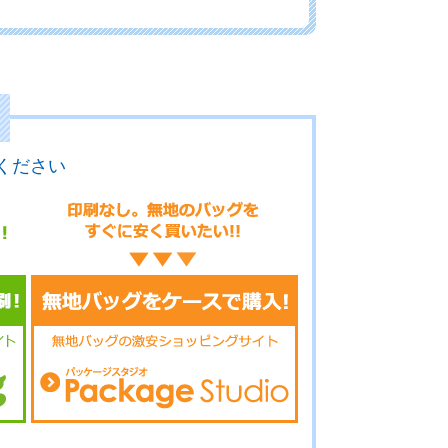
.7-018
No.7-017
No.7-016
ください
.7-015
No.7-014
No.7-013
.7-012
No.7-011
No.7-010
.7-009
No.7-008
No.7-007