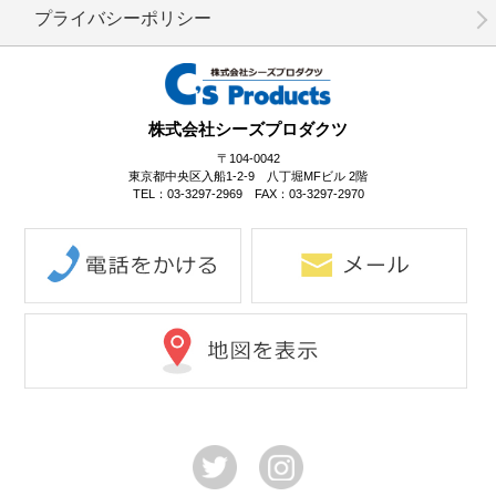
プライバシーポリシー
株式会社シーズプロダクツ
〒104-0042
東京都中央区入船1-2-9 八丁堀MFビル 2階
TEL：03-3297-2969 FAX：03-3297-2970