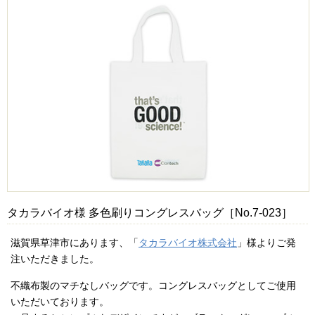
タカラバイオ様 多色刷りコングレスバッグ［No.7-023］
滋賀県草津市にあります、「
タカラバイオ株式会社
」様よりご発
注いただきました。
不織布製のマチなしバッグです。コングレスバッグとしてご使用
いただいております。