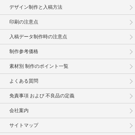
デザイン制作と入稿方法
印刷の注意点
入稿データ制作時の注意点
制作参考価格
素材別 制作のポイント一覧
よくある質問
免責事項 および 不良品の定義
会社案内
サイトマップ