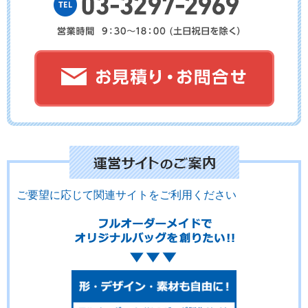
No.7-027
No.7-026
No.7-025
No.7-024
No.7-023
No.7-022
ご要望に応じて関連サイトをご利用ください
No.7-021
No.7-020
No.7-019