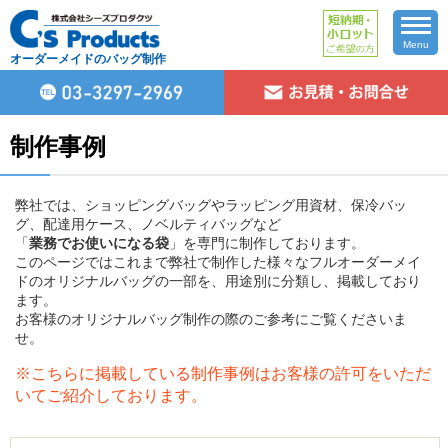
Menu
オーダーメイドのバッグ制作
制作事例
弊社では、ショッピングバッグやラッピング用資材、保冷バッ
グ、配達用ケース、ノベルティバッグなど
「
業務でお使いになる袋
」を専門に制作しております。
このページではこれまで弊社で制作した様々なフルオーダーメイ
ドのオリジナルバッグの一部を、用途別に分類し、掲載しており
ます。
お客様のオリジナルバッグ制作の際のご参考にご覧くださいま
せ。
※こちらに掲載している制作事例はお客様の許可をいただ
いてご紹介しております。