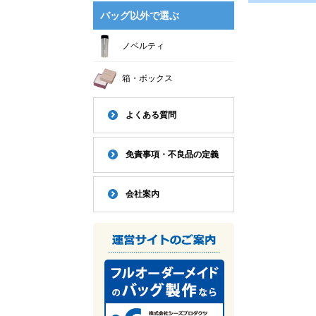
バッグ以外で選ぶ
ノベルティ
箱・ボックス
よくある質問
免責事項・不良品の定義
会社案内