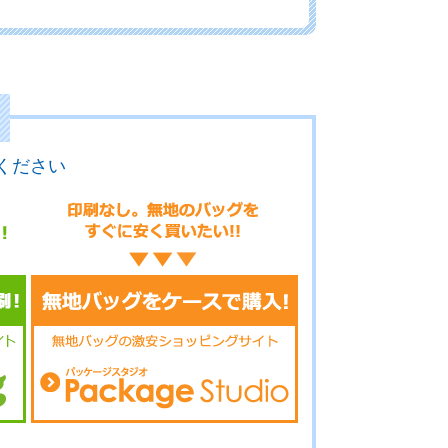
09-084
No.09-083
No.09-082
ください
.9-081
No.9-079
No.9-078
.9-077
No.9-076
No.9-075
.9-074
No.9-073
No.9-071