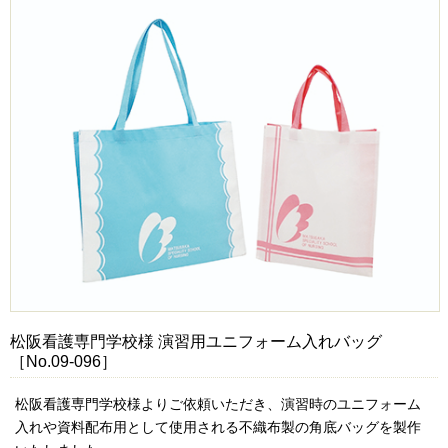
松阪看護専門学校様 演習用ユニフォーム入れバッグ
［No.09-096］
松阪看護専門学校様よりご依頼いただき、演習時のユニフォーム
入れや資料配布用として使用される不織布製の角底バッグを製作