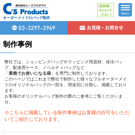
Menu
オーダーメイドのバッグ制作
制作事例
弊社では、ショッピングバッグやラッピング用資材、保冷バッ
グ、配達用ケース、ノベルティバッグなど
「
業務でお使いになる袋
」を専門に制作しております。
このページではこれまで弊社で制作した様々なフルオーダーメイ
ドのオリジナルバッグの一部を、用途別に分類し、掲載しており
ます。
お客様のオリジナルバッグ制作の際のご参考にご覧くださいま
せ。
※こちらに掲載している制作事例はお客様の許可をいただ
いてご紹介しております。