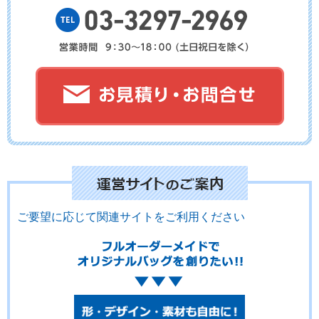
No.09-093
No.09-092
No.09-091
No.09-090
No.09-089
No.09-088
ご要望に応じて関連サイトをご利用ください
No.09-087
No.09-086
No.09-085