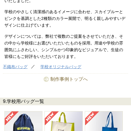
いたしました。
学校のやさしく清潔感のあるイメージに合わせ、スカイブルーと
ピンクを基調とした2種類のカラー展開で、明るく親しみやすいデ
ザインに仕上げています。
デザインについては、弊社で複数のご提案をさせていただき、そ
の中から学校様にお選びいただいたものを採用。用途や学校の雰
囲気にふさわしい、シンプルかつ印象的なビジュアルで、生徒の
皆様にもご好評をいただいております。
不織布バッグ
学校オリジナルバッグ
制作事例トップへ
9.学校用バッグ一覧