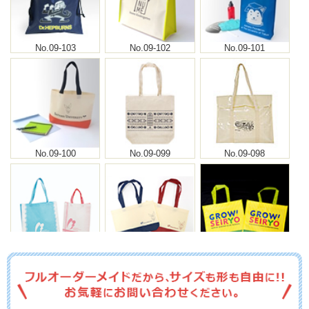
No.09-103
No.09-102
No.09-101
No.09-100
No.09-099
No.09-098
No.09-096
No.09-095
No.09-094