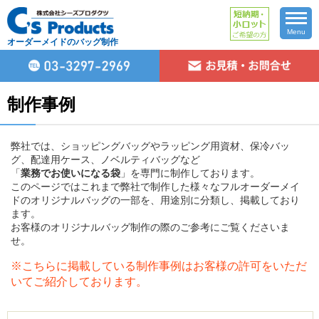
Menu
オーダーメイドのバッグ制作
制作事例
弊社では、ショッピングバッグやラッピング用資材、保冷バッ
グ、配達用ケース、ノベルティバッグなど
「
業務でお使いになる袋
」を専門に制作しております。
このページではこれまで弊社で制作した様々なフルオーダーメイ
ドのオリジナルバッグの一部を、用途別に分類し、掲載しており
ます。
お客様のオリジナルバッグ制作の際のご参考にご覧くださいま
せ。
※こちらに掲載している制作事例はお客様の許可をいただ
いてご紹介しております。