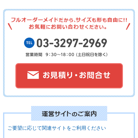
No.06-053
No.06-052
No.06-051
No.06-050
No.06-049
No.06-048
No.06-047
No.6-046
No.6-045
ご要望に応じて関連サイトをご利用ください