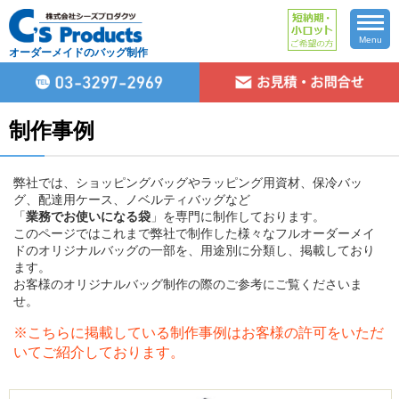
Menu
オーダーメイドのバッグ制作
制作事例
弊社では、ショッピングバッグやラッピング用資材、保冷バッ
グ、配達用ケース、ノベルティバッグなど
「
業務でお使いになる袋
」を専門に制作しております。
このページではこれまで弊社で制作した様々なフルオーダーメイ
ドのオリジナルバッグの一部を、用途別に分類し、掲載しており
ます。
お客様のオリジナルバッグ制作の際のご参考にご覧くださいま
せ。
※こちらに掲載している制作事例はお客様の許可をいただ
いてご紹介しております。