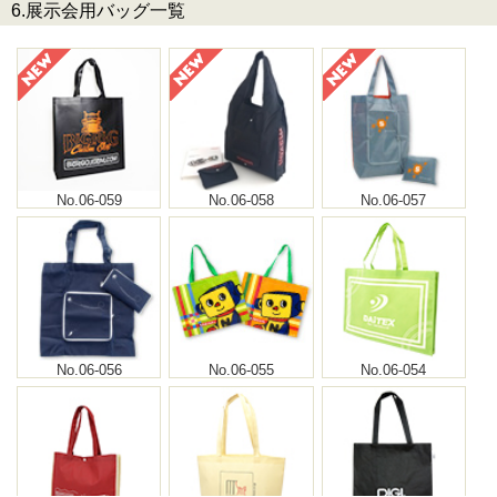
6.展示会用バッグ一覧
No.06-059
No.06-058
No.06-057
No.06-056
No.06-055
No.06-054