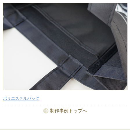
ポリエステルバッグ
制作事例トップへ