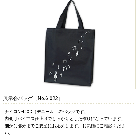
展示会バッグ［No.6-022］
ナイロン420D（デニール）のバッグです。
内側はバイアス仕上げでしっかりとした作りになっています。
細かな部分までご要望にお応えします。お気軽にご相談くださ
い。