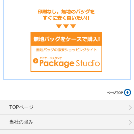
No.6-034
No.6-033
No.6-032
No.6-031
No.6-030
No.6-029
TOPページ
No.6-028
No.6-027
No.6-026
当社の強み