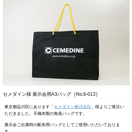
セメダイン様 展示会用A3バッグ［No.6-013］
東京都品川区にあります「
セメダイン株式会社
」様よりご発注い
ただきました。不織布製の角底バッグです。
展示会ご出展時の配布用バッグとしてご使用いただいておりま
す。