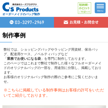
Menu
オーダーメイドのバッグ制作
制作事例
弊社では、ショッピングバッグやラッピング用資材、保冷バッ
グ、配達用ケース、ノベルティバッグなど
「
業務でお使いになる袋
」を専門に制作しております。
このページではこれまで弊社で制作した様々なフルオーダーメイ
ドのオリジナルバッグの一部を、用途別に分類し、掲載しており
ます。
お客様のオリジナルバッグ制作の際のご参考にご覧くださいま
せ。
※こちらに掲載している制作事例はお客様の許可をいただ
いてご紹介しております。