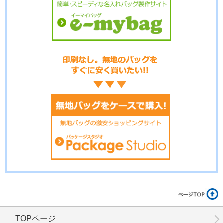
TOPページ