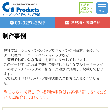
Menu
オーダーメイドのバッグ制作
制作事例
弊社では、ショッピングバッグやラッピング用資材、保冷バッ
グ、配達用ケース、ノベルティバッグなど
「
業務でお使いになる袋
」を専門に制作しております。
このページではこれまで弊社で制作した様々なフルオーダーメイ
ドのオリジナルバッグの一部を、用途別に分類し、掲載しており
ます。
お客様のオリジナルバッグ制作の際のご参考にご覧くださいま
せ。
※こちらに掲載している制作事例はお客様の許可をいただ
いてご紹介しております。