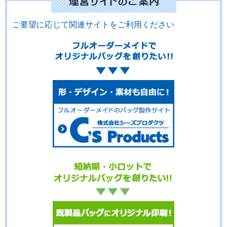
ご要望に応じて関連サイトをご利用ください