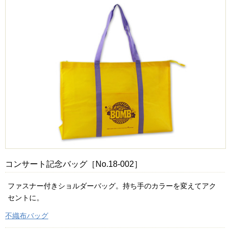
コンサート記念バッグ［No.18-002］
ファスナー付きショルダーバッグ。持ち手のカラーを変えてアク
セントに。
不織布バッグ