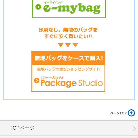
TOPページ