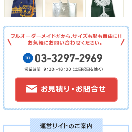
No.18-006
No.18-005
No.18-004
No.18-003
No.18-002
No.18-001