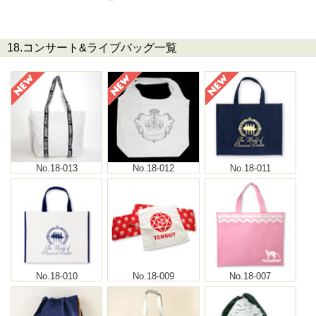
18.コンサート&ライブバッグ一覧
No.18-013
No.18-012
No.18-011
No.18-010
No.18-009
No.18-007