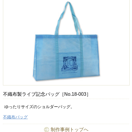
不織布製ライブ記念バッグ［No.18-003］
ゆったりサイズのショルダーバッグ。
不織布バッグ
制作事例トップへ