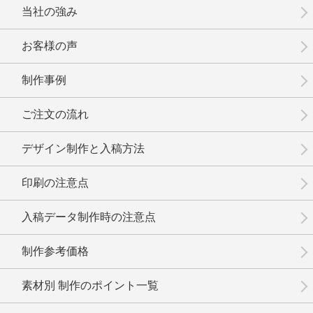
当社の強み
お客様の声
制作事例
ご注文の流れ
デザイン制作と入稿方法
印刷の注意点
入稿データ制作時の注意点
制作参考価格
素材別 制作のポイント一覧