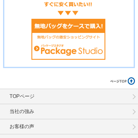
TOPページ
当社の強み
お客様の声