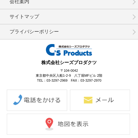
会社案内
サイトマップ
プライバシーポリシー
株式会社シーズプロダクツ
〒104-0042
東京都中央区入船1-2-9 八丁堀MFビル 2階
TEL：03-3297-2969 FAX：03-3297-2970