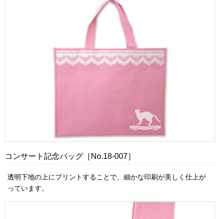
コンサート記念バッグ［No.18-007］
透明下地の上にプリントすることで、細かな印刷が美しく仕上が
っています。