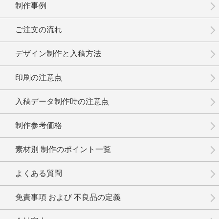
制作事例
ご注文の流れ
デザイン制作と入稿方法
印刷の注意点
入稿データ制作時の注意点
制作参考価格
素材別 制作のポイント一覧
よくある質問
免責事項 および 不良品の定義