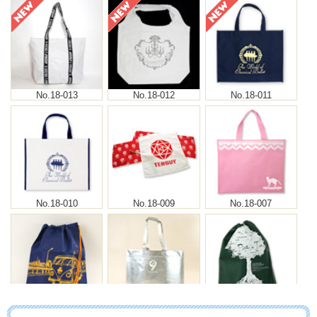
No.18-013
No.18-012
No.18-011
No.18-010
No.18-009
No.18-007
No.18-006
No.18-005
No.18-004