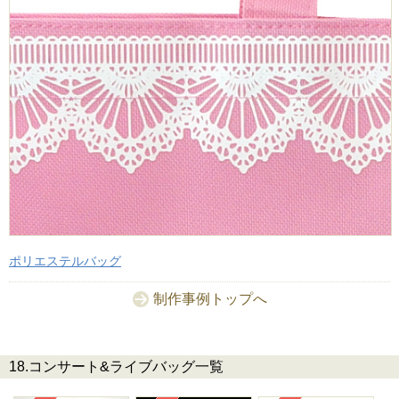
ポリエステルバッグ
制作事例トップへ
18.コンサート&ライブバッグ一覧