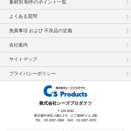
素材別 制作のポイント一覧
よくある質問
免責事項 および 不良品の定義
会社案内
サイトマップ
プライバシーポリシー
株式会社シーズプロダクツ
〒104-0042
東京都中央区入船1-2-9 八丁堀MFビル 2階
TEL：03-3297-2969 FAX：03-3297-2970