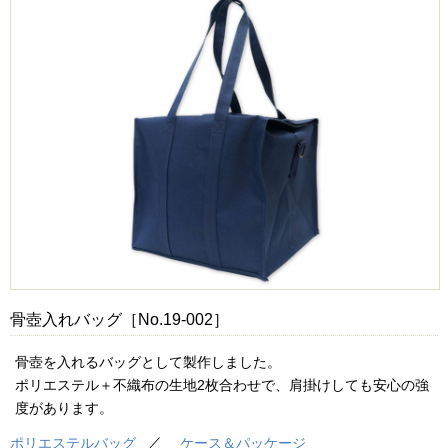
骨壺入れバッグ［No.19-002］
骨壺を入れるバッグとして製作しました。
ポリエステル＋不織布の生地2枚合わせで、肩掛けしても安心の強
度があります。
ポリエステルバッグ
ケース＆パッケージ