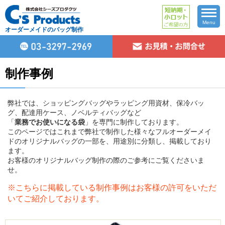
Menu
オーダーメイドのバッグ制作
制作事例
弊社では、ショッピングバッグやラッピング用資材、保冷バッ
グ、配達用ケース、ノベルティバッグなど
「
業務でお使いになる袋
」を専門に制作しております。
このページではこれまで弊社で制作した様々なフルオーダーメイ
ドのオリジナルバッグの一部を、用途別に分類し、掲載しており
ます。
お客様のオリジナルバッグ制作の際のご参考にご覧くださいま
せ。
※こちらに掲載している制作事例はお客様の許可をいただ
いてご紹介しております。