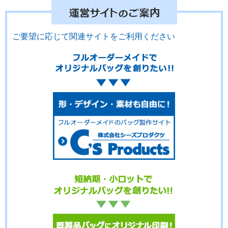
ご要望に応じて関連サイトをご利用ください