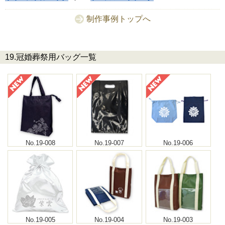
制作事例トップへ
19.冠婚葬祭用バッグ一覧
No.19-008
No.19-007
No.19-006
No.19-005
No.19-004
No.19-003