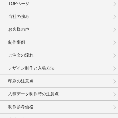
TOPページ
当社の強み
お客様の声
制作事例
ご注文の流れ
デザイン制作と入稿方法
印刷の注意点
入稿データ制作時の注意点
制作参考価格