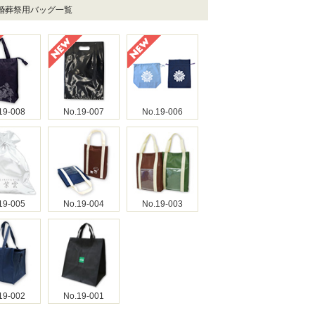
冠婚葬祭用バッグ一覧
19-008
No.19-007
No.19-006
19-005
No.19-004
No.19-003
19-002
No.19-001