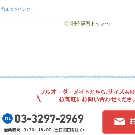
巾着＆ラッピング
制作事例トップへ