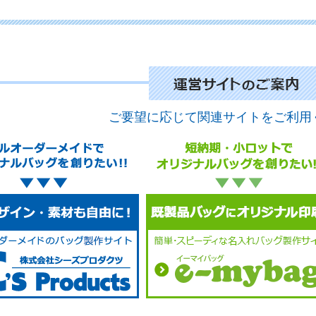
ご要望に応じて関連サイトをご利用