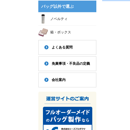
バッグ以外で選ぶ
ノベルティ
箱・ボックス
よくある質問
免責事項・不良品の定義
会社案内