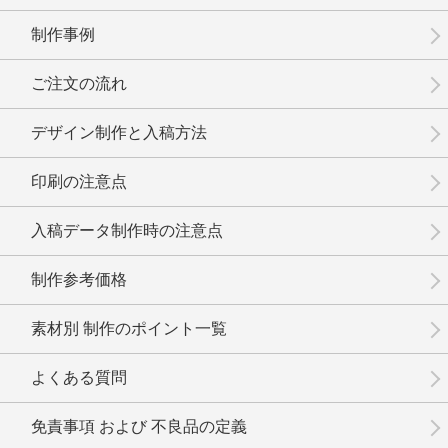
制作事例
ご注文の流れ
デザイン制作と入稿方法
印刷の注意点
入稿データ制作時の注意点
制作参考価格
素材別 制作のポイント一覧
よくある質問
免責事項 および 不良品の定義