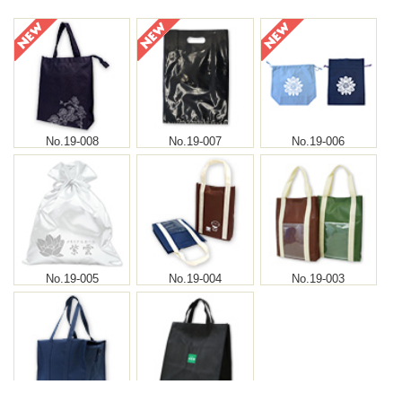
No.19-008
No.19-007
No.19-006
No.19-005
No.19-004
No.19-003