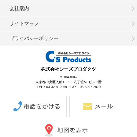
会社案内
サイトマップ
プライバシーポリシー
株式会社シーズプロダクツ
〒104-0042
東京都中央区入船1-2-9 八丁堀MFビル 2階
TEL：03-3297-2969 FAX：03-3297-2970