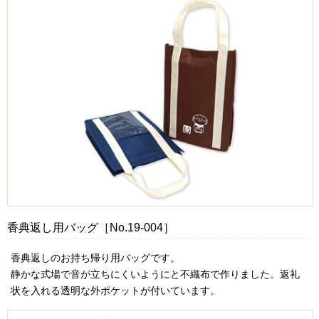
香典返し用バッグ［No.19-004］
香典返しのお持ち帰り用バッグです。
静かな式場で音が立ちにくいようにと不織布で作りました。返礼
状を入れる透明な外ポケットが付いています。