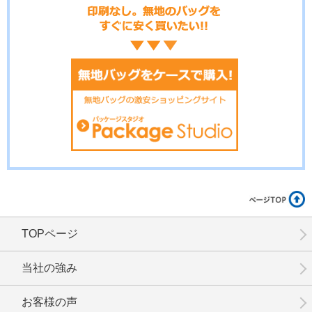
TOPページ
当社の強み
お客様の声