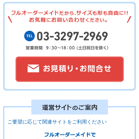
No.19-002
No.19-001
ご要望に応じて関連サイトをご利用ください