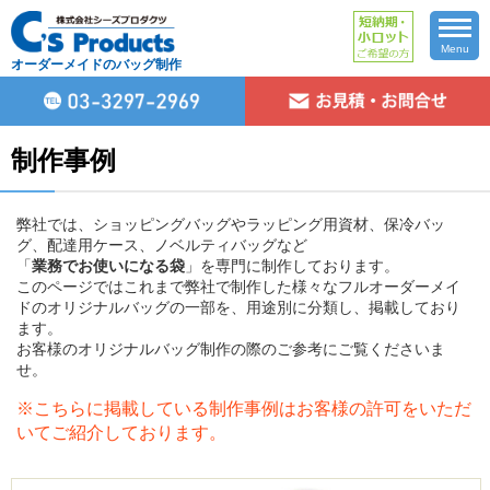
Menu
オーダーメイドのバッグ制作
制作事例
弊社では、ショッピングバッグやラッピング用資材、保冷バッ
グ、配達用ケース、ノベルティバッグなど
「
業務でお使いになる袋
」を専門に制作しております。
このページではこれまで弊社で制作した様々なフルオーダーメイ
ドのオリジナルバッグの一部を、用途別に分類し、掲載しており
ます。
お客様のオリジナルバッグ制作の際のご参考にご覧くださいま
せ。
※こちらに掲載している制作事例はお客様の許可をいただ
いてご紹介しております。