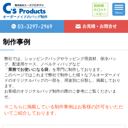
Menu
オーダーメイドのバッグ制作
制作事例
弊社では、ショッピングバッグやラッピング用資材、保冷バッ
グ、配達用ケース、ノベルティバッグなど
「
業務でお使いになる袋
」を専門に制作しております。
このページではこれまで弊社で制作した様々なフルオーダーメイ
ドのオリジナルバッグの一部を、用途別に分類し、掲載しており
ます。
お客様のオリジナルバッグ制作の際のご参考にご覧くださいま
せ。
※こちらに掲載している制作事例はお客様の許可をいただ
いてご紹介しております。