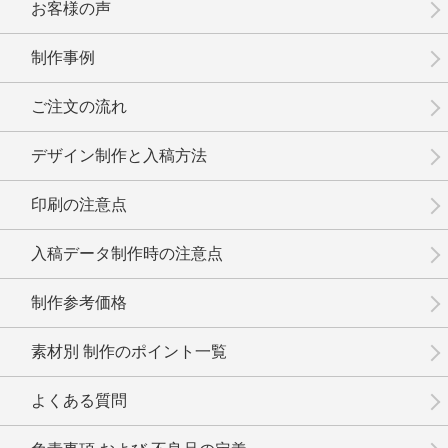
お客様の声
制作事例
ご注文の流れ
デザイン制作と入稿方法
印刷の注意点
入稿データ制作時の注意点
制作参考価格
素材別 制作のポイント一覧
よくある質問