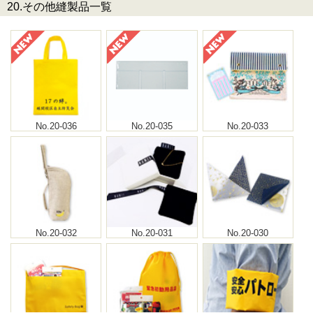
20.その他縫製品一覧
No.20-036
No.20-035
No.20-033
No.20-032
No.20-031
No.20-030