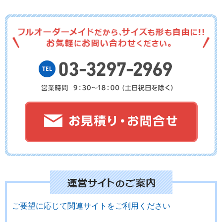
No.20-028
No.20-027
No.20-026
No.20-025
No.20-024
No.20-023
No.20-021
No.20-020
No.20-019
ご要望に応じて関連サイトをご利用ください