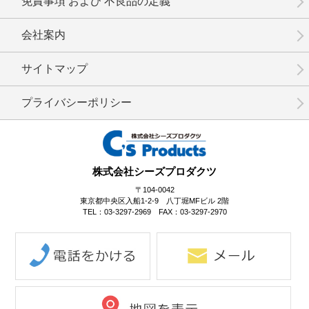
免責事項 および 不良品の定義
会社案内
サイトマップ
プライバシーポリシー
株式会社シーズプロダクツ
〒104-0042
東京都中央区入船1-2-9 八丁堀MFビル 2階
TEL：03-3297-2969 FAX：03-3297-2970