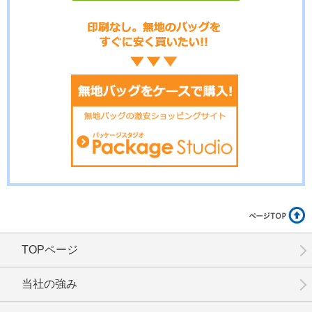
No.20-009
No.20-007
No.20-006
No.20-005
No.20-004
No.20-003
TOPページ
No.20-002
No.20-001
当社の強み