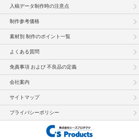
入稿データ制作時の注意点
制作参考価格
素材別 制作のポイント一覧
よくある質問
免責事項 および 不良品の定義
会社案内
サイトマップ
プライバシーポリシー