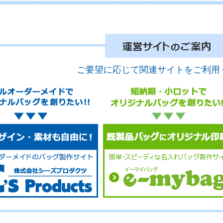
No.
ご要望に応じて関連サイトをご利用