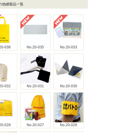
その他縫製品一覧
20-036
No.20-035
No.20-033
20-032
No.20-031
No.20-030
20-028
No.20-027
No.20-026