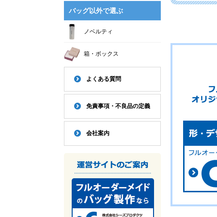
バッグ以外で選ぶ
ノベルティ
箱・ボックス
よくある質問
免責事項・不良品の定義
会社案内