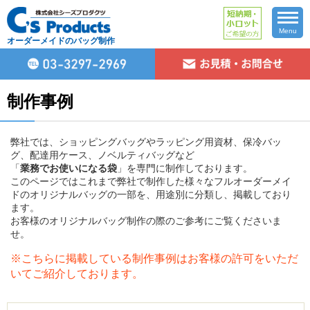
Menu
オーダーメイドのバッグ制作
制作事例
弊社では、ショッピングバッグやラッピング用資材、保冷バッ
グ、配達用ケース、ノベルティバッグなど
「
業務でお使いになる袋
」を専門に制作しております。
このページではこれまで弊社で制作した様々なフルオーダーメイ
ドのオリジナルバッグの一部を、用途別に分類し、掲載しており
ます。
お客様のオリジナルバッグ制作の際のご参考にご覧くださいま
せ。
※こちらに掲載している制作事例はお客様の許可をいただ
いてご紹介しております。