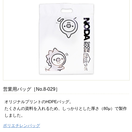
営業用バッグ［No.8-029］
オリジナルプリントのHDPEバッグ。
たくさんの資料を入れるため、しっかりとした厚さ（80μ）で製作
しました。
ポリエチレンバッグ