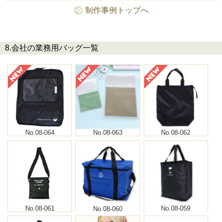
制作事例トップへ
8.会社の業務用バッグ一覧
No.08-064
No.08-063
No.08-062
No.08-061
No.08-060
No.08-059