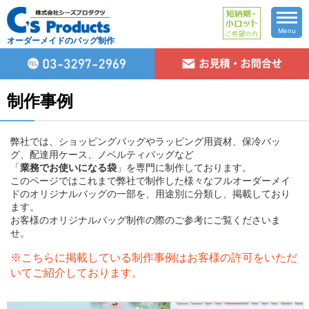
Menu
オーダーメイドのバッグ制作
制作事例
弊社では、ショッピングバッグやラッピング用資材、保冷バッ
グ、配達用ケース、ノベルティバッグなど
「
業務でお使いになる袋
」を専門に制作しております。
このページではこれまで弊社で制作した様々なフルオーダーメイ
ドのオリジナルバッグの一部を、用途別に分類し、掲載しており
ます。
お客様のオリジナルバッグ制作の際のご参考にご覧くださいま
せ。
※こちらに掲載している制作事例はお客様の許可をいただ
いてご紹介しております。