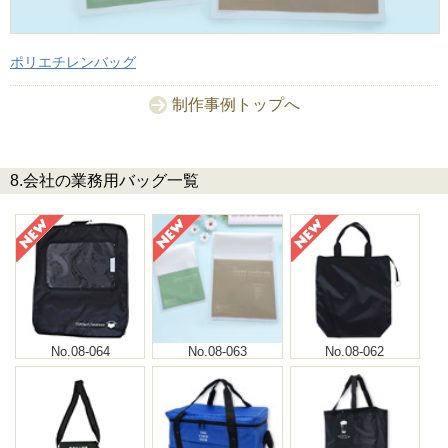
ポリエチレンバッグ
制作事例トップへ
8.会社の業務用バッグ一覧
No.08-064
No.08-063
No.08-062